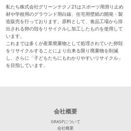
私たち株式会社グリーンテクノ21はスポーツ用滑り止め
材や学校用のグラウンド用白線、住宅用壁紙の開発・製
造販売を行っております。原料として、食品工場から排
出される卵の殻をリサイクルし加工したものを使用して
います。
これまでは多くが産業廃棄物として処理されていた卵殻
をリサイクルすることにより出来る限り廃棄物を削減
し、さらに「子どもたちにもわかりやすいリサイクル」
を目指しています。
会社概要
GRASPについて
会社概要