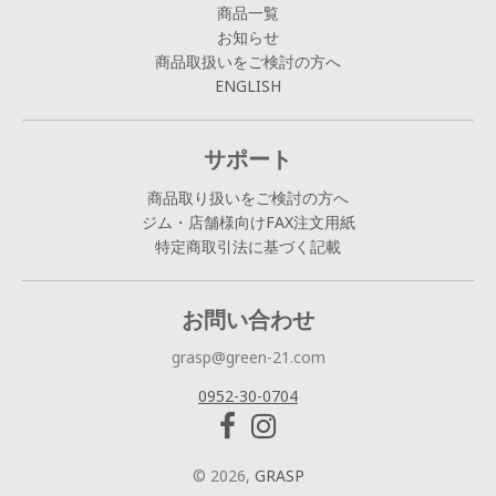
商品一覧
お知らせ
商品取扱いをご検討の方へ
ENGLISH
サポート
商品取り扱いをご検討の方へ
ジム・店舗様向けFAX注文用紙
特定商取引法に基づく記載
お問い合わせ
grasp@green-21.com
0952-30-0704
© 2026,
GRASP