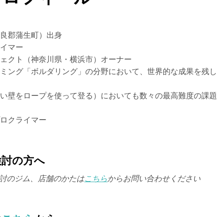
良郡蒲生町）出身
イマー
ェクト（神奈川県・横浜市）オーナー
ミング「ボルダリング」の分野において、世界的な成果を残し
い壁をロープを使って登る）においても数々の最高難度の課題
ロクライマー
検討の方へ
検討のジム、店舗のかたは
こちら
からお問い合わせください