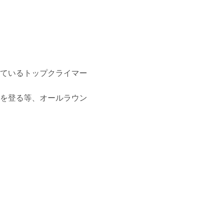
ているトップクライマー
を登る等、オールラウン