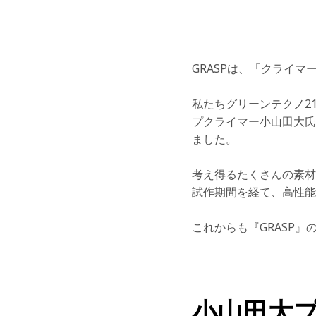
GRASPは、「クライ
私たちグリーンテクノ2
プクライマー小山田大氏
ました。
考え得るたくさんの素材
試作期間を経て、
高性能
これからも『GRASP』
小山田大