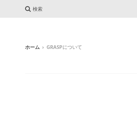
検索
ホーム
›
GRASPについて