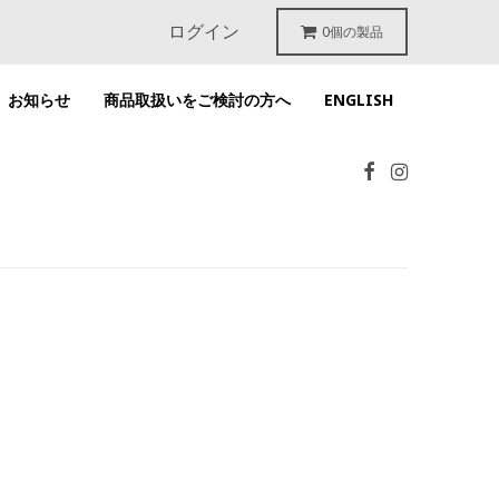
ログイン
0個の製品
お知らせ
商品取扱いをご検討の方へ
ENGLISH