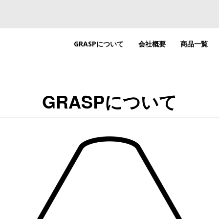
GRASPについて
会社概要
商品一覧
GRASPについて