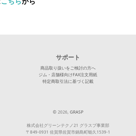
は
こちら
から
サポート
商品取り扱いをご検討の方へ
ジム・店舗様向けFAX注文用紙
特定商取引法に基づく記載
© 2026,
GRASP
株式会社グリーンテクノ21 グラスプ事業部
〒849-0931 佐賀県佐賀市鍋島町蛎久1539-1