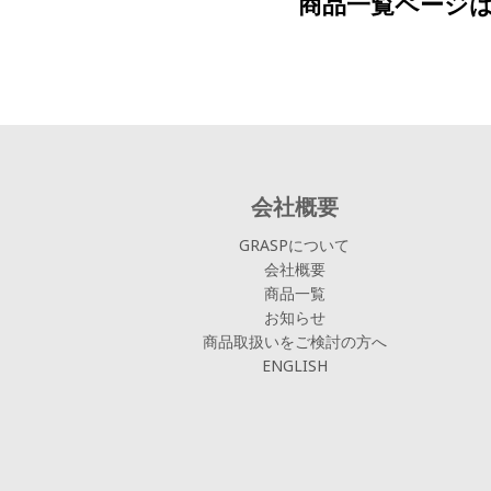
商品一覧ページ
会社概要
GRASPについて
会社概要
商品一覧
お知らせ
商品取扱いをご検討の方へ
ENGLISH