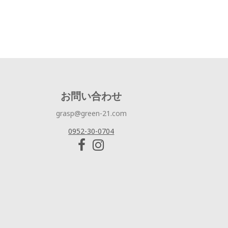
お問い合わせ
grasp@green-21.com
0952-30-0704