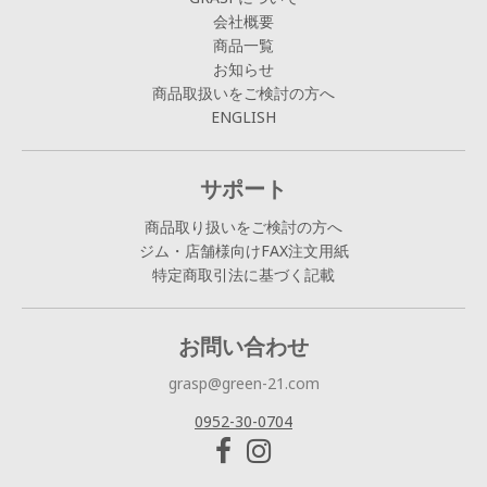
会社概要
商品一覧
お知らせ
商品取扱いをご検討の方へ
ENGLISH
サポート
商品取り扱いをご検討の方へ
ジム・店舗様向けFAX注文用紙
特定商取引法に基づく記載
お問い合わせ
grasp@green-21.com
0952-30-0704