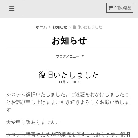
0個の製品
ホーム
›
お知らせ
›
復旧いたしました
お知らせ
ブログメニュー
復旧いたしました
11月 28, 2018
システム復旧いたしました。ご迷惑をおかけしましたこ
とお詫び申し上げます。引き続きよろしくお願い致しま
す
大変申し訳ありません。
システム障害のためWEB販売を停止しております。復旧